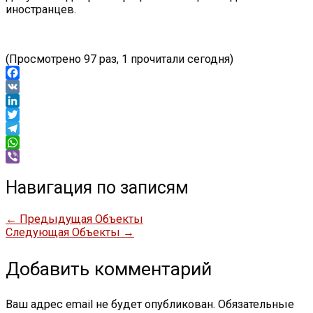
иностранцев.
(Просмотрено 97 раз, 1 прочитали сегодня)
Facebook
VK
LinkedIn
Twitter
Telegram
WhatsApp
Viber
Навигация по записям
←
Предыдущая Объекты
Следующая Объекты
→
Добавить комментарий
Ваш адрес email не будет опубликован.
Обязательные