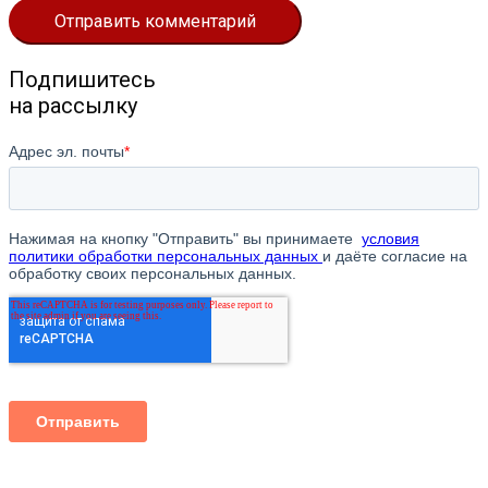
Подпишитесь
на рассылку