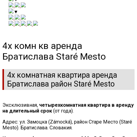
▼
4х комн кв аренда
Братислава Staré Mesto
4х комнатная квартира аренда
Братислава район Staré Mesto
Эксклюзивная,
четырехкомнатная квартира в аренду
на длительный срок
(от года).
Адрес: ул. Замоцка (Zámocká), район Старе Место (Staré
Mesto). Братислава. Словакия.