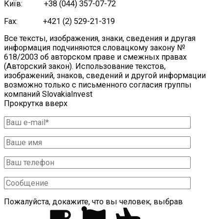
Київ: +38 (044) 357-07-72
Fax: +421 (2) 529-21-319
Все тексты, изображения, знаки, сведения и другая
информация подчиняются словацкому закону №
618/2003 об авторском праве и смежных правах
(Авторский закон). Использование текстов,
изображений, знаков, сведений и другой информации
возможно только с письменного согласия группы
компаний SlovakiaInvest
Прокрутка вверх
Пожалуйста, докажите, что вы человек, выбрав