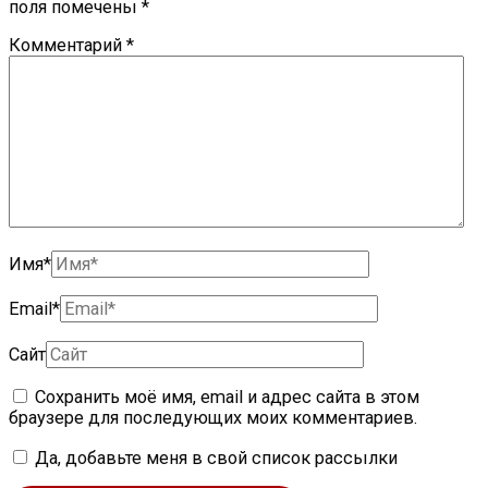
поля помечены
*
Комментарий
*
Имя*
Email*
Сайт
Сохранить моё имя, email и адрес сайта в этом
браузере для последующих моих комментариев.
Да, добавьте меня в свой список рассылки