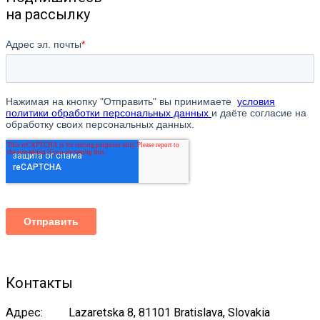
на рассылку
Контакты
Адрес:
Lazaretska 8, 81101 Bratislava, Slovakia