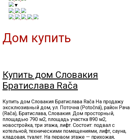
▼
Дом купить
Купить дом Словакия
Братислава Rača
Купить дом Словакия Братислава Rača На продажу
эксклюзивный дом, ул. Поточна (Potočná), район Рача
(Rača), Братислава, Словакия. Дом просторный,
площадью 790 м2, площадь участка 890 м2,
новостройка, три этажа, лифт. Состоит: подвал с
котельной, техническими помещениями, лифт, сауна,
кладовая, туалет. На первом этаже — прихожая,