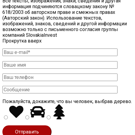
Все тексты, изображения, знаки, сведения и другая
информация подчиняются словацкому закону №
618/2003 об авторском праве и смежных правах
(Авторский закон). Использование текстов,
изображений, знаков, сведений и другой информации
возможно только с письменного согласия группы
компаний SlovakiaInvest
Прокрутка вверх
Пожалуйста, докажите, что вы человек, выбрав
дерево
.