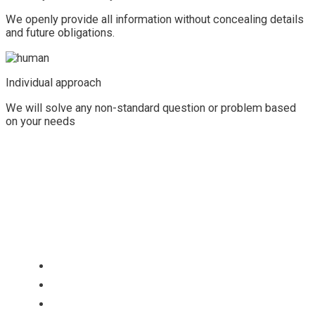
We openly provide all information without concealing details
and future obligations.
Individual approach
We will solve any non-standard question or problem based
on your needs
Imigrácia
Podnikanie
Zamestnanie
Zlúčenie rodiny