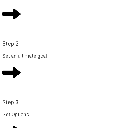
Step 2
Set an ultimate goal
Step 3
Get Options