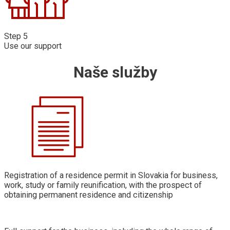
Step 5
Use our support
Naše služby
Registration of a residence permit in Slovakia for business,
work, study or family reunification, with the prospect of
obtaining permanent residence and citizenship