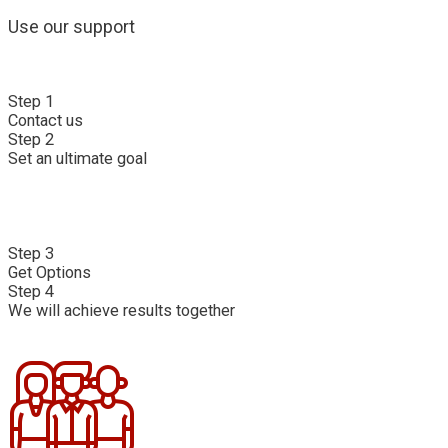
Use our support
Step 1
Contact us
Step 2
Set an ultimate goal
Step 3
Get Options
Step 4
We will achieve results together