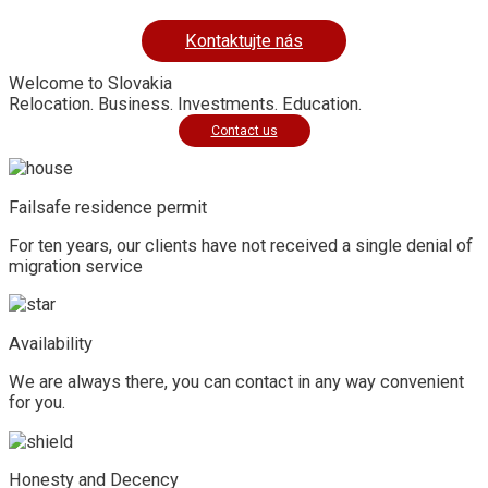
Kontaktujte nás
Welcome to Slovakia
Relocation. Business. Investments. Education.
Contact us
Failsafe residence permit
For ten years, our clients have not received a single denial of 
migration service
Availability
We are always there, you can contact in any way convenient
for you.
Honesty and Decency