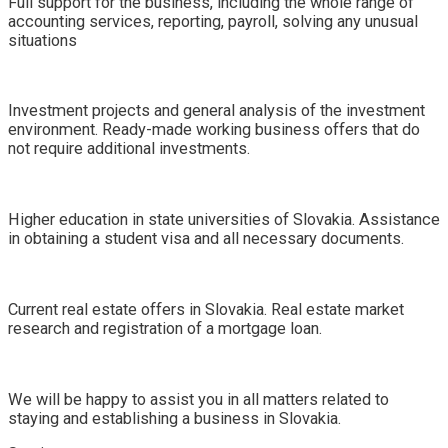
Full support for the business, including the whole range of
accounting services, reporting, payroll, solving any unusual
situations
Investment projects and general analysis of the investment
environment. Ready-made working business offers that do
not require additional investments.
Higher education in state universities of Slovakia. Assistance
in obtaining a student visa and all necessary documents.
Current real estate offers in Slovakia. Real estate market
research and registration of a mortgage loan.
We will be happy to assist you in all matters related to
staying and establishing a business in Slovakia.