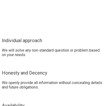
Individual approach
We will solve any non-standard question or problem based
on your needs
Honesty and Decency
We openly provide all information without concealing details
and future obligations.
Availability