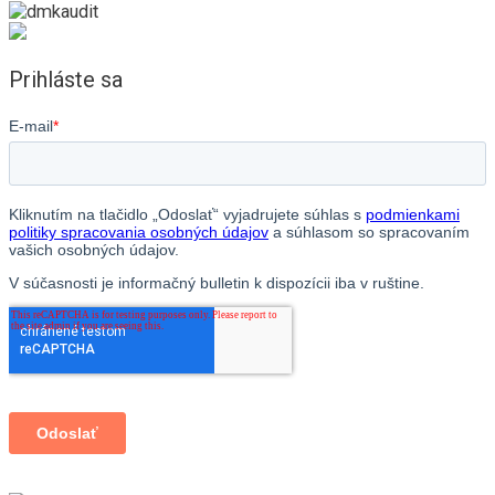
Prihláste sa