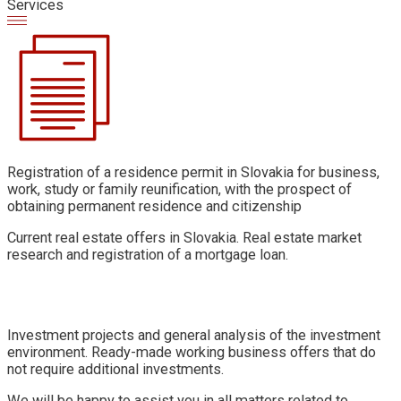
Services
Registration of a residence permit in Slovakia for business,
work, study or family reunification, with the prospect of
obtaining permanent residence and citizenship
Current real estate offers in Slovakia. Real estate market
research and registration of a mortgage loan.
Investment projects and general analysis of the investment
environment. Ready-made working business offers that do
not require additional investments.
We will be happy to assist you in all matters related to