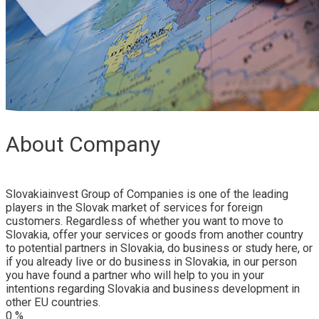
About Company
Slovakiainvest Group of Companies is one of the leading
players in the Slovak market of services for foreign
customers. Regardless of whether you want to move to
Slovakia, offer your services or goods from another country
to potential partners in Slovakia, do business or study here, or
if you already live or do business in Slovakia, in our person
you have found a partner who will help to you in your
intentions regarding Slovakia and business development in
other EU countries.
0
%