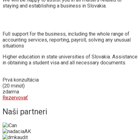
staying and establishing a business in Slovakia.
Full support for the business, including the whole range of
accounting services, reporting, payroll, solving any unusual
situations
Higher education in state universities of Slovakia. Assistance
in obtaining a student visa and all necessary documents.
Prvá konzultácia
(20 minút)
zdarma
Rezervovať
Naši partneri