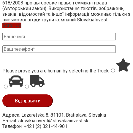
618/2003 про авторське право і суміжні права
(Авторський закон). Використання текстів, зображень,
знаків, відомостей та іншої інформації можливо тільки з
письмової згоди групи компаній SlovakiaInvest
Scroll Up
Please prove you are human by selecting the
Truck
.
Адреса: Lazaretska 8, 81101, Bratislava, Slovakia
E-mail: slovakiainvest@slovakiainvest.sk
Телефон: +421 (2) 321-44-901