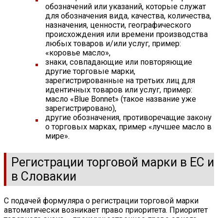
обозначений или указаний, которые служат
для обозначения вида, качества, количества,
назначения, ценности, географического
происхождения или времени производства
любых товаров и/или услуг, пример:
«коровье масло»,
знаки, совпадающие или повторяющие
другие торговые марки,
зарегистрированные на третьих лиц для
идентичных товаров или услуг, пример:
масло «Blue Bonnet» (такое название уже
зарегистрировано),
другие обозначения, противоречащие закону
о торговых марках, пример «лучшее масло в
мире».
Регистрации торговой марки в ЕС и
в Словакии
С подачей формуляра о регистрации торговой марки
автоматически возникает право приоритета. Приоритет