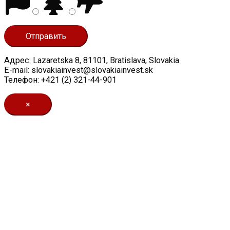
Адрес: Lazaretska 8, 81101, Bratislava, Slovakia
E-mail: slovakiainvest@slovakiainvest.sk
Телефон: +421 (2) 321-44-901
×