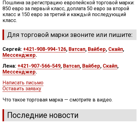
Пошлина за регистрацию европейской торговой марки:
850 евро за первый класс, доплата 50 евро за второй
класс и 150 евро за третий и каждый последующий
класс.
Для торговой марки звоните или пишите:
Сергей:
+421-908-994-126
,
Ватсап
,
Вайбер
,
Скайп
,
Мессенджер
.
Лена:
+421-907-566-549
,
Ватсап
,
Вайбер
,
Скайп
,
Мессенджер
.
Написать письмо
Оставить заявку
Что такое торговая марка — смотрите в видео.
Последние новости