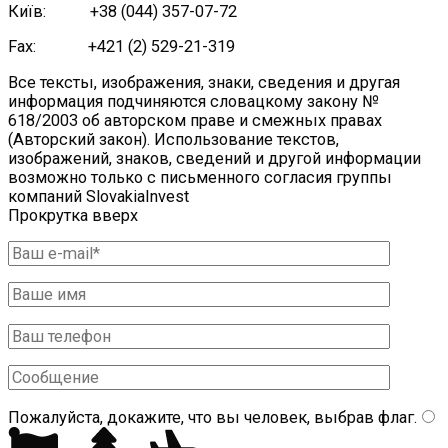
Київ: +38 (044) 357-07-72
Fax: +421 (2) 529-21-319
Все тексты, изображения, знаки, сведения и другая
информация подчиняются словацкому закону №
618/2003 об авторском праве и смежных правах
(Авторский закон). Использование текстов,
изображений, знаков, сведений и другой информации
возможно только с письменного согласия группы
компаний SlovakiaInvest
Прокрутка вверх
Пожалуйста, докажите, что вы человек, выбрав
флаг
.