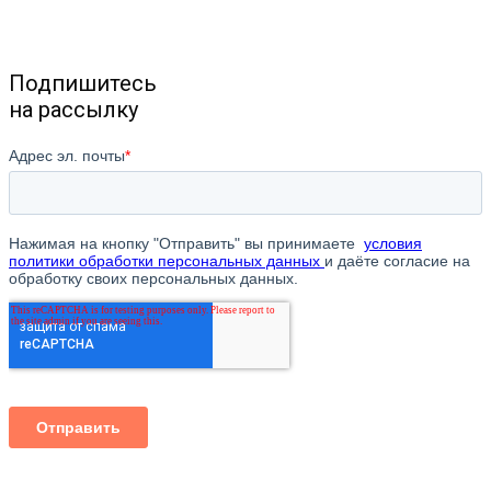
Подпишитесь
на рассылку