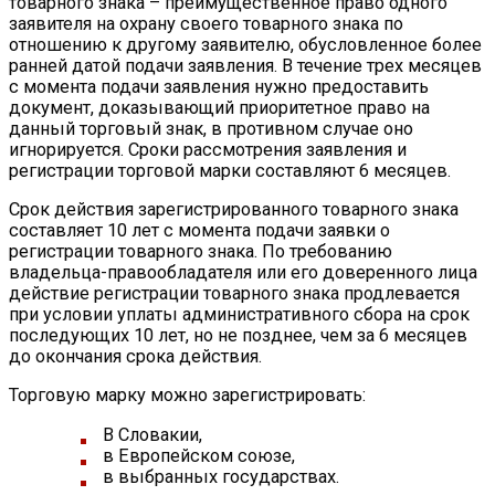
товарного знака – преимущественное право одного
заявителя на охрану своего товарного знака по
отношению к другому заявителю, обусловленное более
ранней датой подачи заявления. В течение трех месяцев
с момента подачи заявления нужно предоставить
документ, доказывающий приоритетное право на
данный торговый знак, в противном случае оно
игнорируется. Сроки рассмотрения заявления и
регистрации торговой марки составляют 6 месяцев.
Срок действия зарегистрированного товарного знака
составляет 10 лет с момента подачи заявки о
регистрации товарного знака. По требованию
владельца-правообладателя или его доверенного лица
действие регистрации товарного знака продлевается
при условии уплаты административного сбора на срок
последующих 10 лет, но не позднее, чем за 6 месяцев
до окончания срока действия.
Торговую марку можно зарегистрировать:
В Словакии,
в Европейском союзе,
в выбранных государствах.