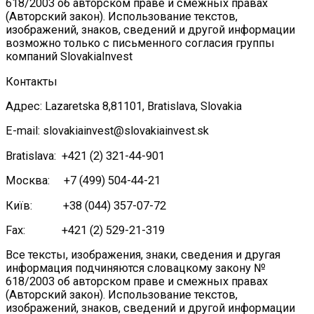
618/2003 об авторском праве и смежных правах
(Авторский закон). Использование текстов,
изображений, знаков, сведений и другой информации
возможно только с письменного согласия группы
компаний SlovakiaInvest
Контакты
Адрес: Lazaretska 8,81101, Bratislava, Slovakia
E-mail: slovakiainvest@slovakiainvest.sk
Bratislava: +421 (2) 321-44-901
Москва: +7 (499) 504-44-21
Київ: +38 (044) 357-07-72
Fax: +421 (2) 529-21-319
Все тексты, изображения, знаки, сведения и другая
информация подчиняются словацкому закону №
618/2003 об авторском праве и смежных правах
(Авторский закон). Использование текстов,
изображений, знаков, сведений и другой информации