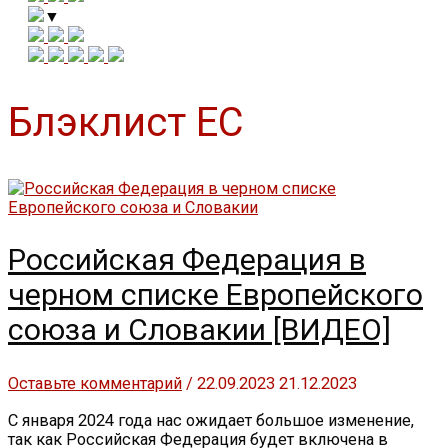
▼
Блэклист ЕС
Российская Федерация в
черном списке Европейского
союза и Словакии [ВИДЕО]
Оставьте комментарий
/
22.09.2023
21.12.2023
С января 2024 года нас ожидает большое изменение,
так как Российская Федерация будет включена в