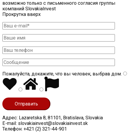
возможно только с письменного согласия группы
компаний SlovakiaInvest
Прокрутка вверх
Пожалуйста, докажите, что вы человек, выбрав
дом
.
Адрес: Lazaretska 8, 81101, Bratislava, Slovakia
E-mail: slovakiainvest@slovakiainvest.sk
Телефон: +421 (2) 321-44-901