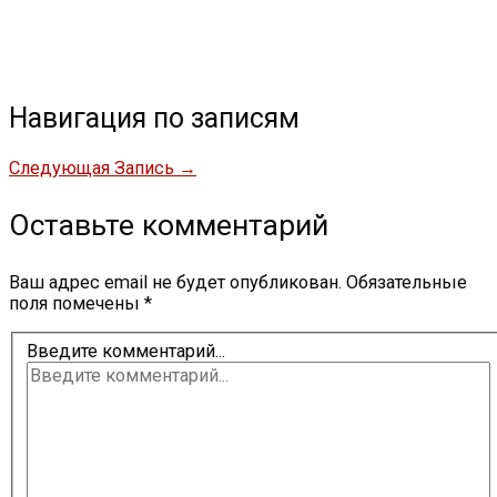
Навигация по записям
Следующая Запись
→
Оставьте комментарий
Ваш адрес email не будет опубликован.
Обязательные
поля помечены
*
Введите комментарий...