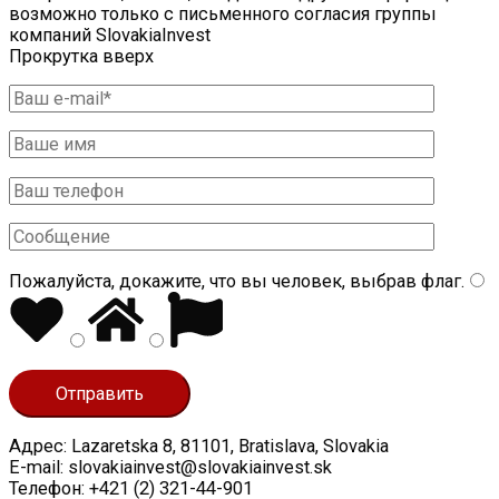
возможно только с письменного согласия группы
компаний SlovakiaInvest
Прокрутка вверх
Пожалуйста, докажите, что вы человек, выбрав
флаг
.
Адрес: Lazaretska 8, 81101, Bratislava, Slovakia
E-mail: slovakiainvest@slovakiainvest.sk
Телефон: +421 (2) 321-44-901