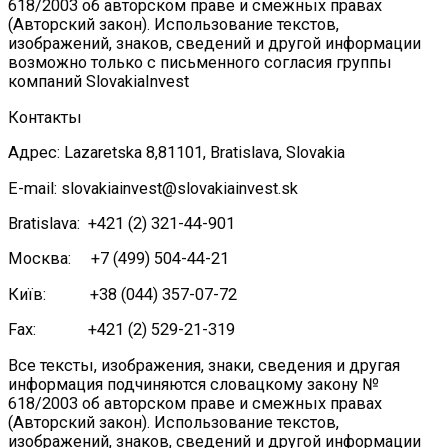
618/2003 об авторском праве и смежных правах
(Авторский закон). Использование текстов,
изображений, знаков, сведений и другой информации
возможно только с письменного согласия группы
компаний SlovakiaInvest
Контакты
Адрес: Lazaretska 8,81101, Bratislava, Slovakia
E-mail: slovakiainvest@slovakiainvest.sk
Bratislava: +421 (2) 321-44-901
Москва: +7 (499) 504-44-21
Київ: +38 (044) 357-07-72
Fax: +421 (2) 529-21-319
Все тексты, изображения, знаки, сведения и другая
информация подчиняются словацкому закону №
618/2003 об авторском праве и смежных правах
(Авторский закон). Использование текстов,
изображений, знаков, сведений и другой информации