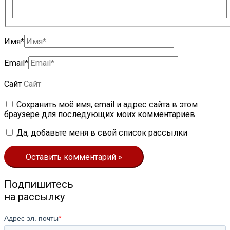
Имя*
Email*
Сайт
Сохранить моё имя, email и адрес сайта в этом
браузере для последующих моих комментариев.
Да, добавьте меня в свой список рассылки
Подпишитесь
на рассылку