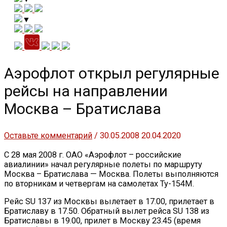
▼
Аэрофлот открыл регулярные
рейсы на направлении
Москва – Братислава
Оставьте комментарий
/
30.05.2008
20.04.2020
С 28 мая 2008 г. ОАО «Аэрофлот – российские
авиалинии» начал регулярные полеты по маршруту
Москва – Братислава — Москва. Полеты выполняются
по вторникам и четвергам на самолетах Ту-154М.
Рейс SU 137 из Москвы вылетает в 17.00, прилетает в
Братиславу в 17.50. Обратный вылет рейса SU 138 из
Братиславы в 19.00, прилет в Москву 23.45 (время