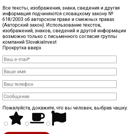
Все тексты, изображения, знаки, сведения и другая
информация подчиняются словацкому закону №
618/2003 об авторском праве и смежных правах
(Авторский закон). Использование текстов,
изображений, знаков, сведений и другой информации
возможно только с письменного согласия группы
компаний SlovakiaInvest
Прокрутка вверх
Пожалуйста, докажите, что вы человек, выбрав
чашку
.