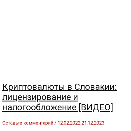
Криптовалюты в Словакии:
лицензирование и
налогообложение [ВИДЕО]
Оставьте комментарий
/
12.02.2022
21.12.2023