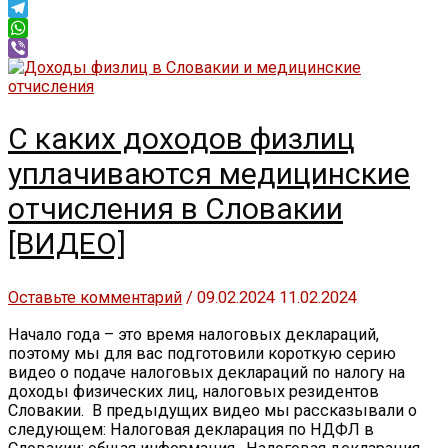
Twitter
Telegram
WhatsApp
Viber
С каких доходов физлиц
уплачиваются медицинские
отчисления в Словакии
[ВИДЕО]
Оставьте комментарий
/
09.02.2024
11.02.2024
Начало года – это время налоговых деклараций,
поэтому мы для вас подготовили короткую серию
видео о подаче налоговых деклараций по налогу на
доходы физических лиц, налоговых резидентов
Словакии. В предыдущих видео мы рассказывали о
следующем: Налоговая декларация по НДФЛ в