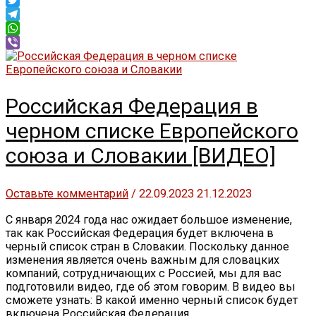
Twitter
Telegram
WhatsApp
Viber
Российская Федерация в
черном списке Европейского
союза и Словакии [ВИДЕО]
Оставьте комментарий
/
22.09.2023
21.12.2023
С января 2024 года нас ожидает большое изменение,
так как Российская Федерация будет включена в
черный список стран в Словакии. Поскольку данное
изменения является очень важным для словацких
компаний, сотрудничающих с Россией, мы для вас
подготовили видео, где об этом говорим. В видео вы
сможете узнать: В какой именно черный список будет
включена Российская Федерация …