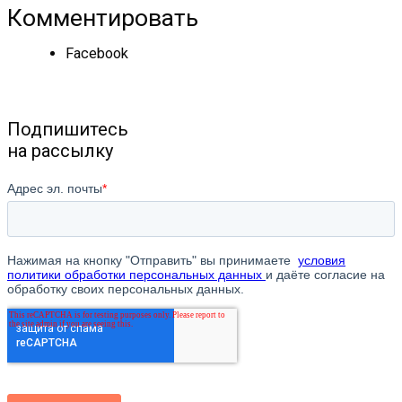
Комментировать
Facebook
Подпишитесь
на рассылку