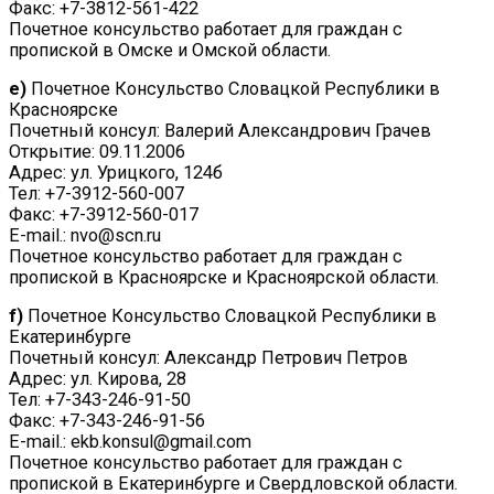
Факс: +7-3812-561-422
Почетное консульство работает для граждан с
пропиской в Омске и Омской области.
e)
Почетное Консульство Словацкой Республики в
Красноярске
Почетный консул: Валерий Александрович Грачев
Открытие: 09.11.2006
Адрес: ул. Урицкого, 124б
Тел: +7-3912-560-007
Факс: +7-3912-560-017
E-mail.: nvo@scn.ru
Почетное консульство работает для граждан с
пропиской в Красноярске и Красноярской области.
f)
Почетное Консульство Словацкой Республики в
Екатеринбурге
Почетный консул: Александр Петрович Петров
Адрес: ул. Кирова, 28
Тел: +7-343-246-91-50
Факс: +7-343-246-91-56
E-mail.: ekb.konsul@gmail.com
Почетное консульство работает для граждан с
пропиской в Екатеринбурге и Свердловской области.