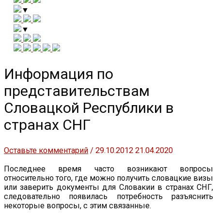
▼
▼
Информация по
представительствам
Словацкой Республики в
странах СНГ
Оставьте комментарий
/
29.10.2012
21.04.2020
Последнее время часто возникают вопросы
относительно того, где можно получить словацкие визы
или заверить документы для Словакии в странах СНГ,
следовательно появилась потребность разъяснить
некоторые вопросы, с этим связанные.