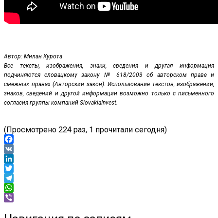
Автор: Милан Курота
Все тексты, изображения, знаки, сведения и другая информация
подчиняются словацкому закону № 618/2003 об авторском праве и
смежных правах (Авторский закон). Использование текстов, изображений,
знаков, сведений и другой информации возможно только с письменного
согласия группы компаний SlovakiaInvest.
(Просмотрено 224 раз, 1 прочитали сегодня)
Facebook
VK
LinkedIn
Twitter
Telegram
WhatsApp
Viber