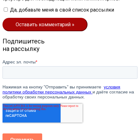
Да, добавьте меня в свой список рассылки
Подпишитесь
на рассылку