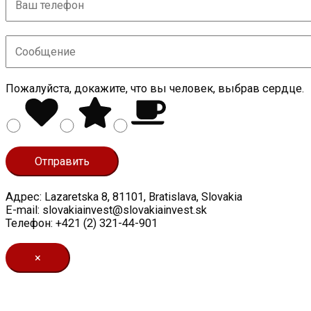
Пожалуйста, докажите, что вы человек, выбрав
сердце
.
Адрес: Lazaretska 8, 81101, Bratislava, Slovakia
E-mail: slovakiainvest@slovakiainvest.sk
Телефон: +421 (2) 321-44-901
×