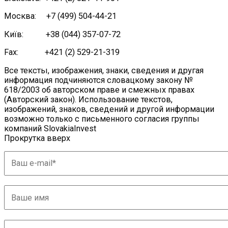
Москва: +7 (499) 504-44-21
Київ: +38 (044) 357-07-72
Fax: +421 (2) 529-21-319
Все тексты, изображения, знаки, сведения и другая
информация подчиняются словацкому закону №
618/2003 об авторском праве и смежных правах
(Авторский закон). Использование текстов,
изображений, знаков, сведений и другой информации
возможно только с письменного согласия группы
компаний SlovakiaInvest
Прокрутка вверх