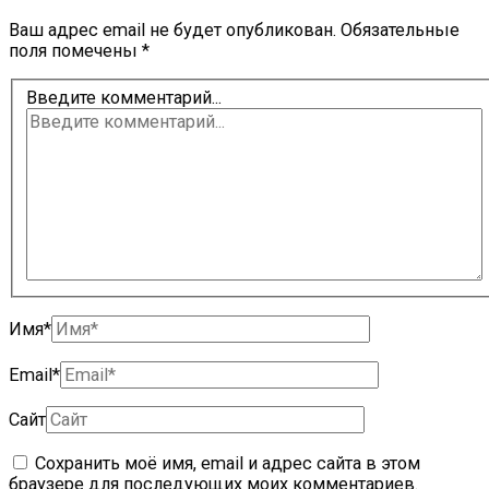
Ваш адрес email не будет опубликован.
Обязательные
поля помечены
*
Введите комментарий...
Имя*
Email*
Сайт
Сохранить моё имя, email и адрес сайта в этом
браузере для последующих моих комментариев.