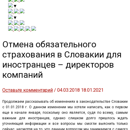
▼
▼
Отмена обязательного
страхования в Словакии для
иностранцев – директоров
компаний
Оставьте комментарий
/
04.03.2018
18.01.2021
Продолжаем рассказывать об изменениях в законодательстве Словакии
с 01.01.2018 г. О данном изменении мы хотели написать, как о первом
еще в начале января, поскольку оно является, судя по всему, самым
важным для иностранцев, однако слишком долго пришлось ждать
уточняющей информации и все вопросы мы смогли выяснить только
сейчас, несмотря на то, что данным вопросом мы занимаемся с самого