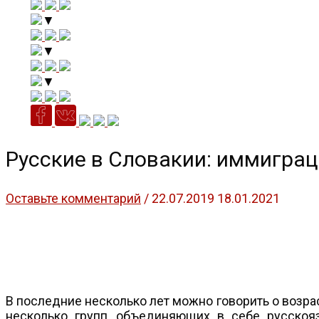
▼
▼
▼
Русские в Словакии: иммиграц
Оставьте комментарий
/
22.07.2019
18.01.2021
В последние несколько лет можно говорить о возра
несколько групп, объединяющих в себе русскоя