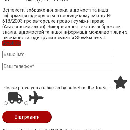
Всі тексти, зображення, знаки, відомості та інша
інформація підкоряються словацькому закону №
618/2003 про авторське право і суміжні права
(Авторський закон). Використання текстів, зображень,
знаків, відомостей та іншої інформації можливо тільки з
письмової згоди групи компаній SlovakiaInvest
Scroll Up
Please prove you are human by selecting the
Truck
.