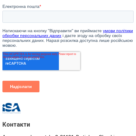
Контакти